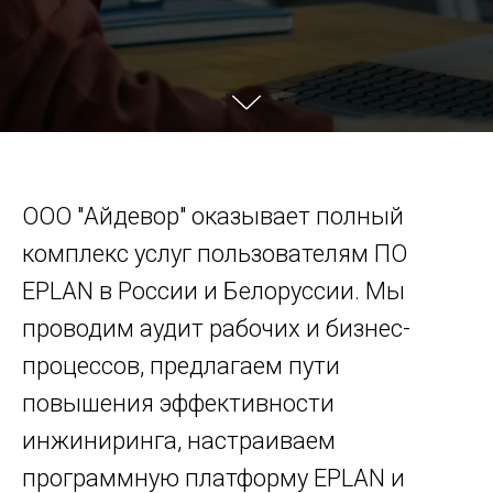
ООО "Айдевор" оказывает полный
комплекс услуг пользователям ПО
EPLAN в России и Белоруссии. Мы
проводим аудит рабочих и бизнес-
процессов, предлагаем пути
повышения эффективности
инжиниринга, настраиваем
программную платформу EPLAN и