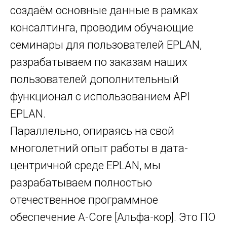
создаём основные данные в рамках
консалтинга, проводим обучающие
семинары для пользователей EPLAN,
разрабатываем по заказам наших
пользователей дополнительный
функционал с использованием API
EPLAN.
Параллельно, опираясь на свой
многолетний опыт работы в дата-
центричной среде EPLAN, мы
разрабатываем полностью
отечественное программное
обеспечение A-Core [Альфа-кор]. Это ПО