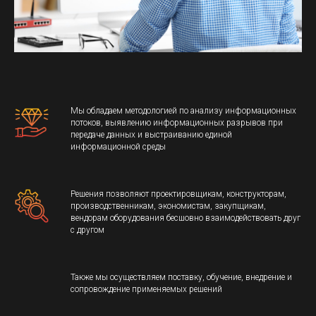
Мы обладаем методологией по анализу информационных
потоков, выявлению информационных разрывов при
передаче данных и выстраиванию единой
информационной среды
Решения позволяют проектировщикам, конструкторам,
производственникам, экономистам, закупщикам,
вендорам оборудования бесшовно взаимодействовать друг
с другом
Также мы осуществляем поставку, обучение, внедрение и
сопровождение применяемых решений