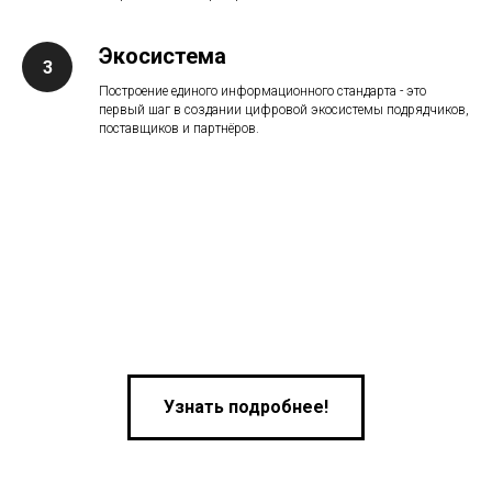
Экосистема
Построение единого информационного стандарта - это
первый шаг в создании цифровой экосистемы подрядчиков,
поставщиков и партнёров.
Узнать подробнее!