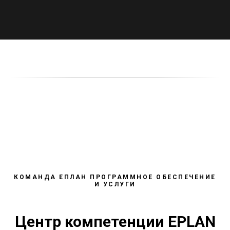
КОМАНДА ЕПЛАН ПРОГРАММНОЕ ОБЕСПЕЧЕНИЕ
И УСЛУГИ
Центр компетенции EPLAN