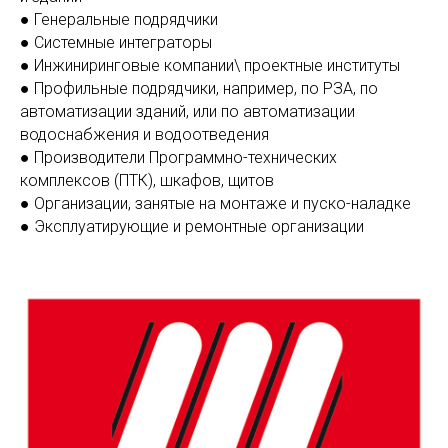
● Генеральные подрядчики
● Системные интеграторы
● Инжиниринговые компании\ проектные институты
● Профильные подрядчики, например, по РЗА, по
автоматизации зданий, или по автоматизации
водоснабжения и водоотведения
● Производители Программно-технических
комплексов (ПТК), шкафов, щитов
● Организации, занятые на монтаже и пуско-наладке
● Эксплуатирующие и ремонтные организации