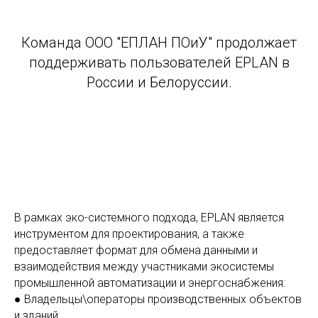
Команда ООО "ЕПЛАН ПОиУ" продолжает
поддерживать пользователей EPLAN в
России и Белоруссии.
В рамках эко-системного подхода, EPLAN является
инструментом для проектирования, а также
предоставляет формат для обмена данными и
взаимодействия между участниками экосистемы
промышленной автоматизации и энергоснабжения:
● Владельцы\операторы производственных объектов
и зданий