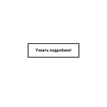
Узнать подробнее!
Наши контакты