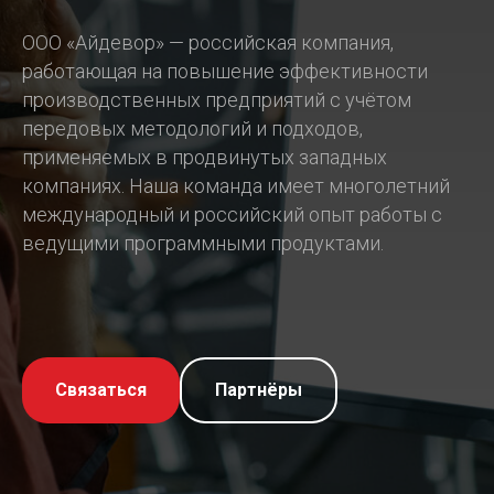
ООО «Айдевор» — российская компания,
работающая на повышение эффективности
производственных предприятий с учётом
передовых методологий и подходов,
применяемых в продвинутых западных
компаниях. Наша команда имеет многолетний
международный и российский опыт работы с
ведущими программными продуктами.
Связаться
Партнёры