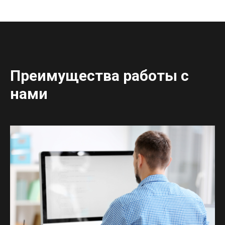
Преимущества работы с
нами