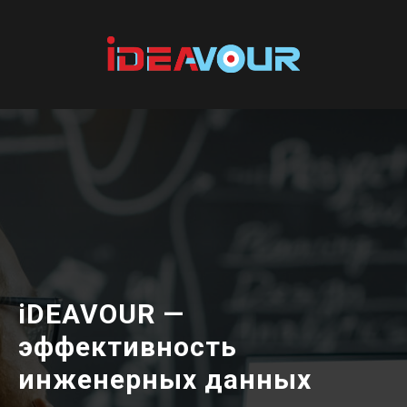
iDEAVOUR —
эффективность
инженерных данных